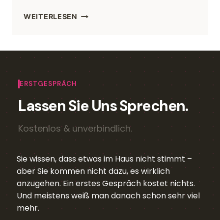
WEITERLESEN
ERSTGESPRÄCH
Lassen Sie Uns Sprechen.
Kostenlos & unverbindlich.
Sie wissen, dass etwas im Haus nicht stimmt –
aber Sie kommen nicht dazu, es wirklich
anzugehen. Ein erstes Gespräch kostet nichts.
Und meistens weiß man danach schon sehr viel
mehr.