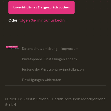
Unverbindliches Erstgespräch buchen
Oder
folgen Sie mir auf LinkedIn →
Datenschutzerklärung
Impressum
Privatsphäre-Einstellungen ändern
Historie der Privatsphäre-Einstellungen
Einwilligungen widerrufen
© 2026 Dr. Kerstin Stachel · HealthCareBrain Management
GmbH