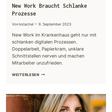
New Work Braucht Schlanke
Prozesse
Von
kstachel
9. September 2023
New Work im Krankenhaus geht nur mit
schlanken digitalen Prozessen.
Doppelarbeit, Papierkram, unklare
Schnittstellen nerven und machen
Mitarbeiter unzufrieden.
WEITERLESEN