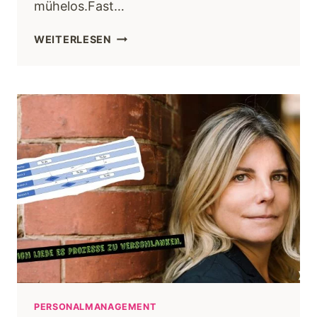
mühelos.Fast…
WEITERLESEN
PERSONALMANAGEMENT