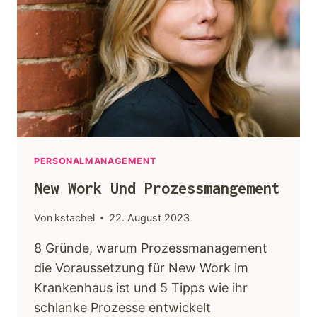
PERSONALMANAGEMENT
New Work Und Prozessmangement
Von
kstachel
22. August 2023
8 Gründe, warum Prozessmanagement
die Voraussetzung für New Work im
Krankenhaus ist und 5 Tipps wie ihr
schlanke Prozesse entwickelt