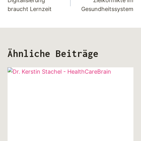
Digitalisierung
Zielkonflikte im
braucht Lernzeit
Gesundheitssystem
Ähnliche Beiträge