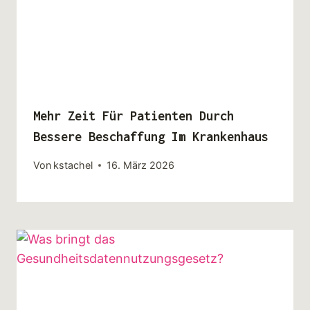
Mehr Zeit Für Patienten Durch
Bessere Beschaffung Im Krankenhaus
Von
kstachel
16. März 2026