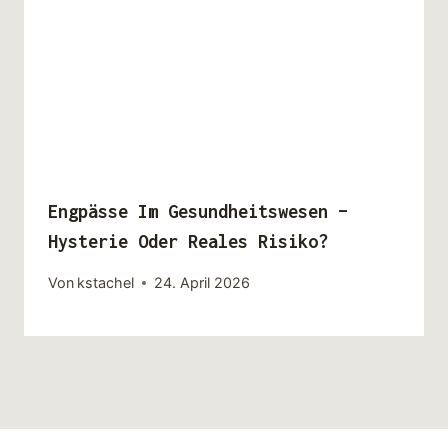
Engpässe Im Gesundheitswesen –
Hysterie Oder Reales Risiko?
Von
kstachel
24. April 2026