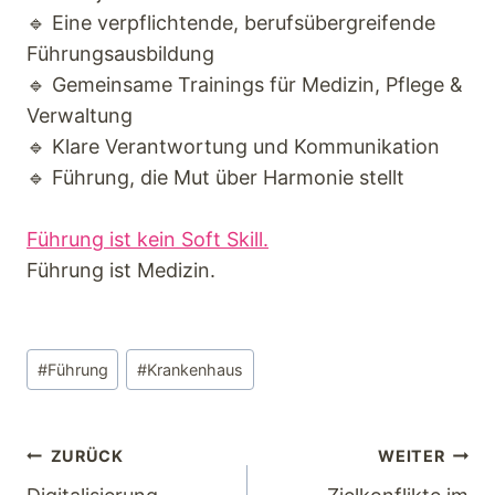
🔹 Eine verpflichtende, berufsübergreifende
Führungsausbildung
🔹 Gemeinsame Trainings für Medizin, Pflege &
Verwaltung
🔹 Klare Verantwortung und Kommunikation
🔹 Führung, die Mut über Harmonie stellt
Führung ist kein Soft Skill.
Führung ist Medizin.
#
Führung
#
Krankenhaus
ZURÜCK
WEITER