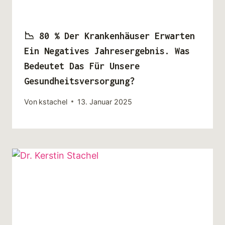
📉 80 % Der Krankenhäuser Erwarten
Ein Negatives Jahresergebnis. Was
Bedeutet Das Für Unsere
Gesundheitsversorgung?
Von
kstachel
13. Januar 2025