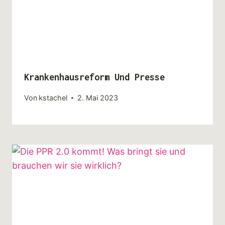
Krankenhausreform Und Presse
Von
kstachel
2. Mai 2023