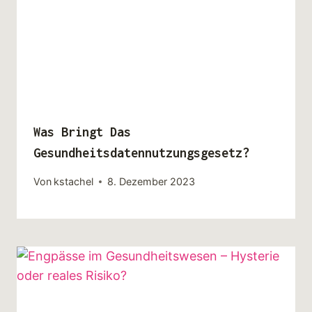
Was Bringt Das
Gesundheitsdatennutzungsgesetz?
Von
kstachel
8. Dezember 2023