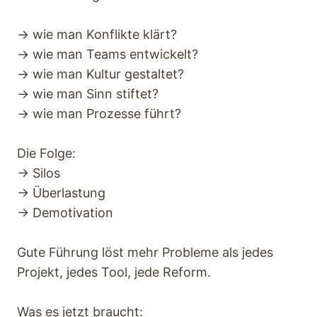
→ wie man Konflikte klärt?
→ wie man Teams entwickelt?
→ wie man Kultur gestaltet?
→ wie man Sinn stiftet?
→ wie man Prozesse führt?
Die Folge:
→ Silos
→ Überlastung
→ Demotivation
Gute Führung löst mehr Probleme als jedes
Projekt, jedes Tool, jede Reform.
Was es jetzt braucht: