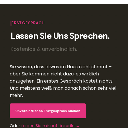
ERSTGESPRÄCH
Lassen Sie Uns Sprechen.
Kostenlos & unverbindlich.
Sie wissen, dass etwas im Haus nicht stimmt –
aber Sie kommen nicht dazu, es wirklich
anzugehen. Ein erstes Gespräch kostet nichts.
Und meistens weiß man danach schon sehr viel
mehr.
Unverbindliches Erstgespräch buchen
Oder
folgen Sie mir auf LinkedIn →