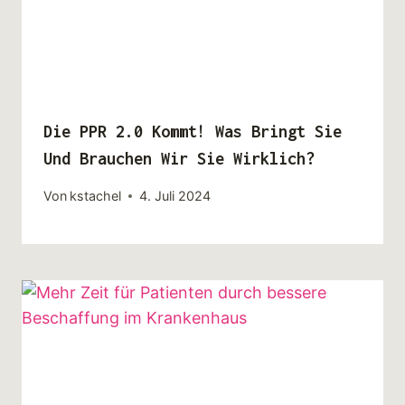
Die PPR 2.0 Kommt! Was Bringt Sie
Und Brauchen Wir Sie Wirklich?
Von
kstachel
4. Juli 2024