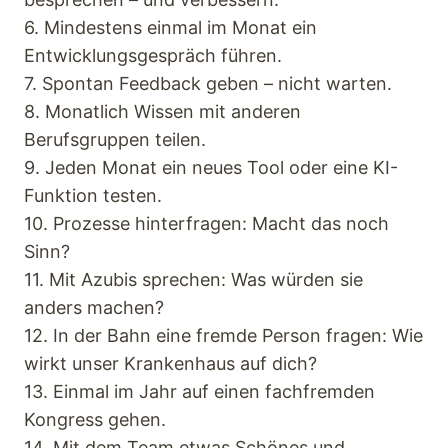
6. Mindestens einmal im Monat ein
Entwicklungsgespräch führen.
7. Spontan Feedback geben – nicht warten.
8. Monatlich Wissen mit anderen
Berufsgruppen teilen.
9. Jeden Monat ein neues Tool oder eine KI-
Funktion testen.
10. Prozesse hinterfragen: Macht das noch
Sinn?
11. Mit Azubis sprechen: Was würden sie
anders machen?
12. In der Bahn eine fremde Person fragen: Wie
wirkt unser Krankenhaus auf dich?
13. Einmal im Jahr auf einen fachfremden
Kongress gehen.
14. Mit dem Team etwas Schönes und