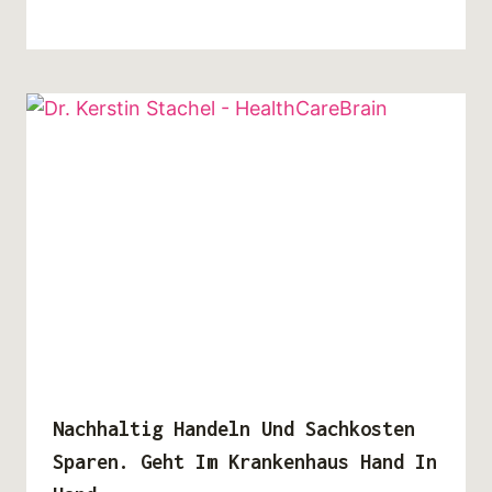
Nachhaltig Handeln Und Sachkosten
Sparen. Geht Im Krankenhaus Hand In