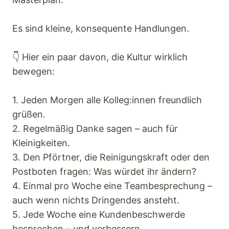
Es sind kleine, konsequente Handlungen.
👇 Hier ein paar davon, die Kultur wirklich
bewegen:
1. Jeden Morgen alle Kolleg:innen freundlich
grüßen.
2. Regelmäßig Danke sagen – auch für
Kleinigkeiten.
3. Den Pförtner, die Reinigungskraft oder den
Postboten fragen: Was würdet ihr ändern?
4. Einmal pro Woche eine Teambesprechung –
auch wenn nichts Dringendes ansteht.
5. Jede Woche eine Kundenbeschwerde
besprechen – und verbessern.