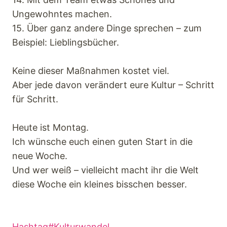
Ungewohntes machen.
15. Über ganz andere Dinge sprechen – zum
Beispiel: Lieblingsbücher.
Keine dieser Maßnahmen kostet viel.
Aber jede davon verändert eure Kultur – Schritt
für Schritt.
Heute ist Montag.
Ich wünsche euch einen guten Start in die
neue Woche.
Und wer weiß – vielleicht macht ihr die Welt
diese Woche ein kleines bisschen besser.
Hashtag#Kulturwandel