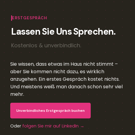
ERSTGESPRÄCH
Lassen Sie Uns Sprechen.
Kostenlos & unverbindlich.
Sie wissen, dass etwas im Haus nicht stimmt –
aber Sie kommen nicht dazu, es wirklich
anzugehen. Ein erstes Gespräch kostet nichts.
Und meistens weiß man danach schon sehr viel
mehr.
Unverbindliches Erstgespräch buchen
Oder
folgen Sie mir auf LinkedIn →