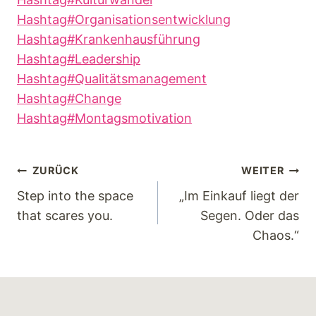
Hashtag#Organisationsentwicklung
Hashtag#Krankenhausführung
Hashtag#Leadership
Hashtag#Qualitätsmanagement
Hashtag#Change
Hashtag#Montagsmotivation
ZURÜCK
WEITER
Step into the space
„Im Einkauf liegt der
that scares you.
Segen. Oder das
Chaos.“