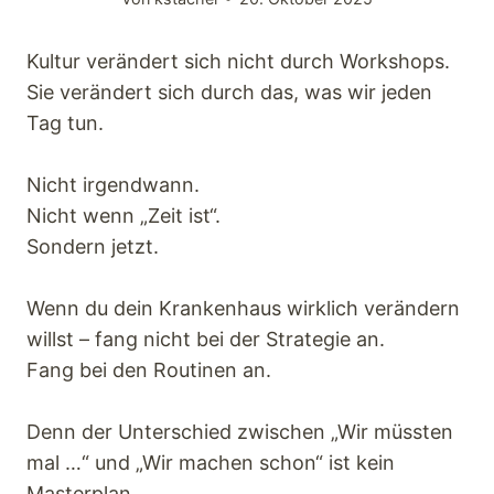
Keynotes
Kultur verändert sich nicht durch Workshops.
Faqs
Sie verändert sich durch das, was wir jeden
Tag tun.
Angebot
Nicht irgendwann.
Nicht wenn „Zeit ist“.
Kontakt
Sondern jetzt.
Wenn du dein Krankenhaus wirklich verändern
willst – fang nicht bei der Strategie an.
Fang bei den Routinen an.
Denn der Unterschied zwischen „Wir müssten
mal …“ und „Wir machen schon“ ist kein
Masterplan.