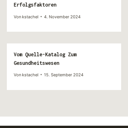
Erfolgsfaktoren
Von
kstachel
4. November 2024
Vom Quelle-Katalog Zum
Gesundheitswesen
Von
kstachel
15. September 2024