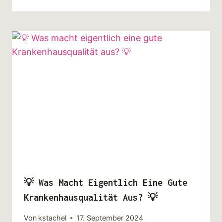
💡 Was Macht Eigentlich Eine Gute
Krankenhausqualität Aus? 💡
Von
kstachel
17. September 2024