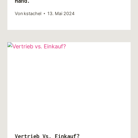
Hand.
Von
kstachel
13. Mai 2024
Vertrieb Vs. Einkauf?