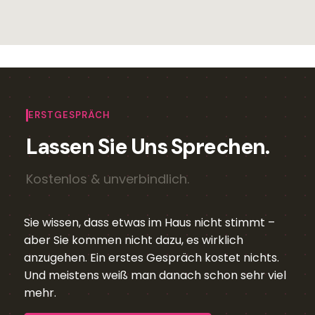
ERSTGESPRÄCH
Lassen Sie Uns Sprechen.
Kostenlos & unverbindlich.
Sie wissen, dass etwas im Haus nicht stimmt –
aber Sie kommen nicht dazu, es wirklich
anzugehen. Ein erstes Gespräch kostet nichts.
Und meistens weiß man danach schon sehr viel
mehr.