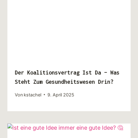
Der Koalitionsvertrag Ist Da – Was
Steht Zum Gesundheitswesen Drin?
Von
kstachel
9. April 2025