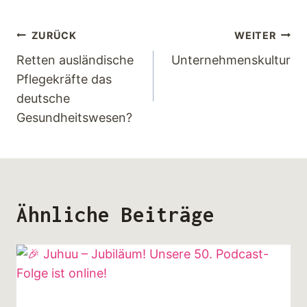
ZURÜCK
WEITER
Retten ausländische
Unternehmenskultur
Pflegekräfte das
deutsche
Gesundheitswesen?
Ähnliche Beiträge