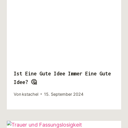
Ist Eine Gute Idee Immer Eine Gute
Idee? 🤔
Von
kstachel
15. September 2024