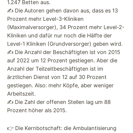
1.247 Betten aus.
✍ Die Autoren gehen davon aus, dass es 13
Prozent mehr Level-3-Kliniken
(Maximalversorger), 34 Prozent mehr Level-2-
Kliniken und dafür nur noch die Hälfte der
Level-1 Kliniken (Grundversorger) geben wird.
✍ Die Anzahl der Beschäftigten ist von 2015
auf 2022 um 12 Prozent gestiegen. Aber die
Anzahl der Teilzeitbeschäftigten ist im
ärztlichen Dienst von 12 auf 30 Prozent
gestiegen. Also: mehr Köpfe, aber weniger
Arbeitszeit.
✍ Die Zahl der offenen Stellen lag um 88
Prozent höher als 2015.
👉 Die Kernbotschaft: die Ambulantisierung