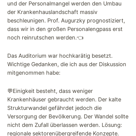
und der Personalmangel werden den Umbau
der Krankenhauslandschaft massiv
beschleunigen. Prof. Augurzky prognostiziert,
dass wir in den großen Personalengpass erst
noch reinrutschen werden.👈
Das Auditorium war hochkarätig besetzt.
Wichtige Gedanken, die ich aus der Diskussion
mitgenommen habe:
💬Einigkeit besteht, dass weniger
Krankenhäuser gebraucht werden. Der kalte
Strukturwandel gefährdet jedoch die
Versorgung der Bevölkerung. Der Wandel sollte
nicht dem Zufall überlassen werden. Lösung:
regionale sektorenübergreifende Konzepte.