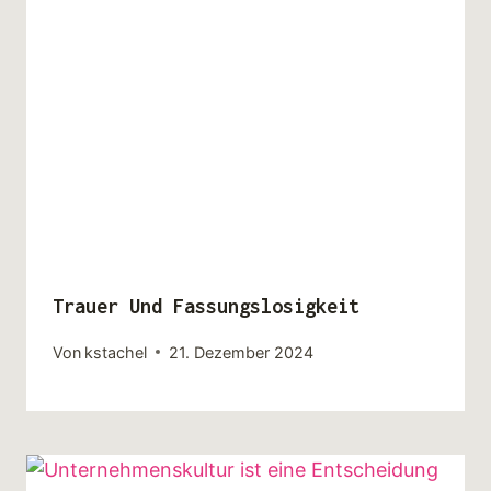
Trauer Und Fassungslosigkeit
Von
kstachel
21. Dezember 2024