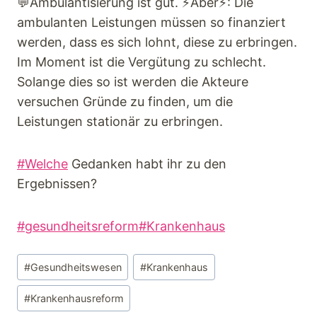
💬Ambulantisierung ist gut. ⚡Aber⚡: Die
ambulanten Leistungen müssen so finanziert
werden, dass es sich lohnt, diese zu erbringen.
Im Moment ist die Vergütung zu schlecht.
Solange dies so ist werden die Akteure
versuchen Gründe zu finden, um die
Leistungen stationär zu erbringen.
#Welche
Gedanken habt ihr zu den
Ergebnissen?
#gesundheitsreform
#Krankenhaus
#
Gesundheitswesen
#
Krankenhaus
#
Krankenhausreform