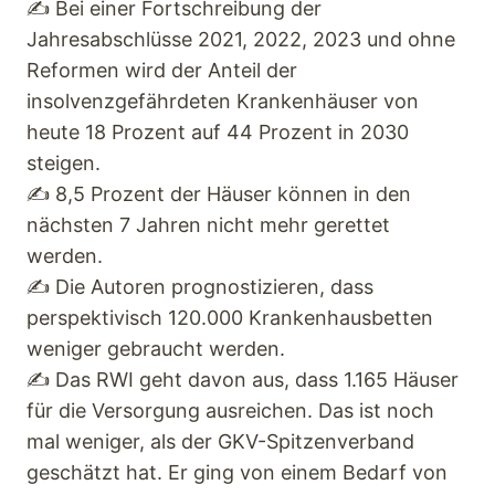
✍ Bei einer Fortschreibung der
Jahresabschlüsse 2021, 2022, 2023 und ohne
Reformen wird der Anteil der
insolvenzgefährdeten Krankenhäuser von
heute 18 Prozent auf 44 Prozent in 2030
steigen.
✍ 8,5 Prozent der Häuser können in den
nächsten 7 Jahren nicht mehr gerettet
werden.
✍ Die Autoren prognostizieren, dass
perspektivisch 120.000 Krankenhausbetten
weniger gebraucht werden.
✍ Das RWI geht davon aus, dass 1.165 Häuser
für die Versorgung ausreichen. Das ist noch
mal weniger, als der GKV-Spitzenverband
geschätzt hat. Er ging von einem Bedarf von