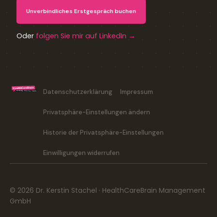
Unverbindliches Erstgespräch buchen
Oder
folgen Sie mir auf LinkedIn →
Datenschutzerklärung
Impressum
Privatsphäre-Einstellungen ändern
Historie der Privatsphäre-Einstellungen
Einwilligungen widerrufen
© 2026 Dr. Kerstin Stachel · HealthCareBrain Management
GmbH