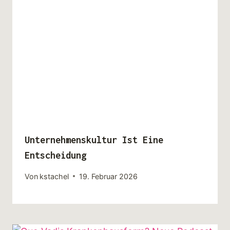
Unternehmenskultur Ist Eine
Entscheidung
Von
kstachel
19. Februar 2026