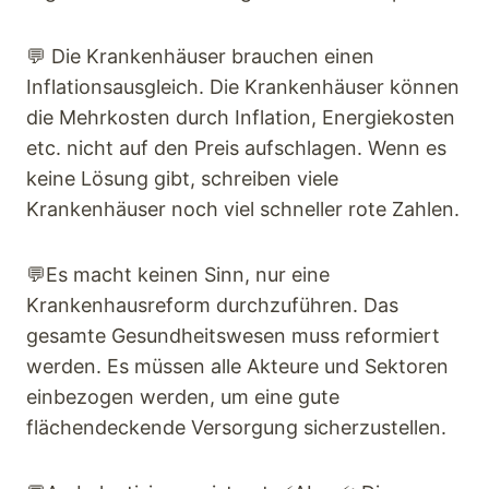
💬 Die Krankenhäuser brauchen einen
Inflationsausgleich. Die Krankenhäuser können
die Mehrkosten durch Inflation, Energiekosten
etc. nicht auf den Preis aufschlagen. Wenn es
keine Lösung gibt, schreiben viele
Krankenhäuser noch viel schneller rote Zahlen.
💬Es macht keinen Sinn, nur eine
Krankenhausreform durchzuführen. Das
gesamte Gesundheitswesen muss reformiert
werden. Es müssen alle Akteure und Sektoren
einbezogen werden, um eine gute
flächendeckende Versorgung sicherzustellen.