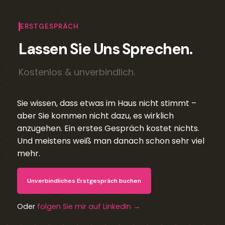
ERSTGESPRÄCH
Lassen Sie Uns Sprechen.
Kostenlos & unverbindlich.
Sie wissen, dass etwas im Haus nicht stimmt –
aber Sie kommen nicht dazu, es wirklich
anzugehen. Ein erstes Gespräch kostet nichts.
Und meistens weiß man danach schon sehr viel
mehr.
Unverbindliches Erstgespräch buchen
Oder
folgen Sie mir auf LinkedIn →