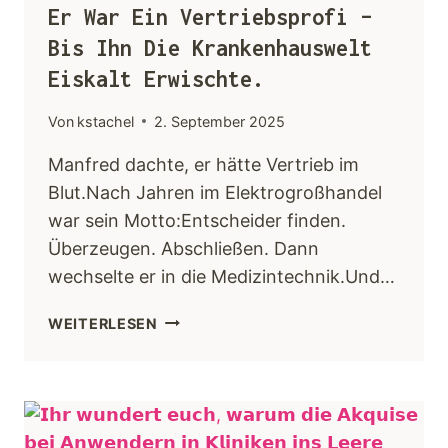
Er War Ein Vertriebsprofi –
Bis Ihn Die Krankenhauswelt
Eiskalt Erwischte.
Von
kstachel
2. September 2025
Manfred dachte, er hätte Vertrieb im
Blut.Nach Jahren im Elektrogroßhandel
war sein Motto:Entscheider finden.
Überzeugen. Abschließen. Dann
wechselte er in die Medizintechnik.Und…
WEITERLESEN