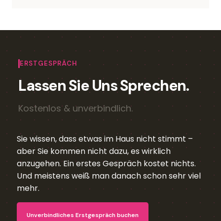
ERSTGESPRÄCH
Lassen Sie Uns Sprechen.
Kostenlos & unverbindlich.
Sie wissen, dass etwas im Haus nicht stimmt –
aber Sie kommen nicht dazu, es wirklich
anzugehen. Ein erstes Gespräch kostet nichts.
Und meistens weiß man danach schon sehr viel
mehr.
Unverbindliches Erstgespräch buchen