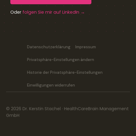
Oder
folgen Sie mir auf LinkedIn →
Datenschutzerklärung
Impressum
Privatsphäre-Einstellungen ändern
Historie der Privatsphäre-Einstellungen
Einwilligungen widerrufen
© 2026 Dr. Kerstin Stachel · HealthCareBrain Management
GmbH