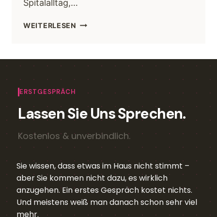
Spitalalltag,…
WEITERLESEN
ERSTGESPRÄCH
Lassen Sie Uns Sprechen.
Kostenlos & unverbindlich.
Sie wissen, dass etwas im Haus nicht stimmt –
aber Sie kommen nicht dazu, es wirklich
anzugehen. Ein erstes Gespräch kostet nichts.
Und meistens weiß man danach schon sehr viel
mehr.