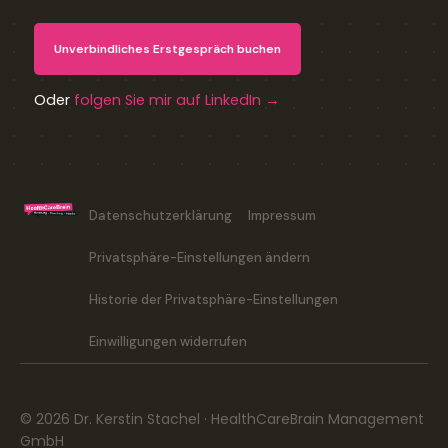
Unverbindliches Erstgespräch buchen
Oder
folgen Sie mir auf LinkedIn →
Datenschutzerklärung
Impressum
Privatsphäre-Einstellungen ändern
Historie der Privatsphäre-Einstellungen
Einwilligungen widerrufen
© 2026 Dr. Kerstin Stachel · HealthCareBrain Management
GmbH