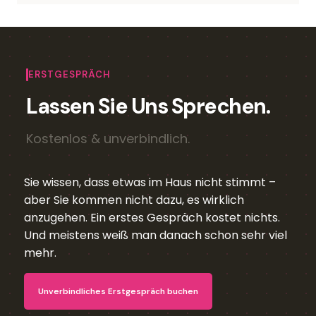
ERSTGESPRÄCH
Lassen Sie Uns Sprechen.
Kostenlos & unverbindlich.
Sie wissen, dass etwas im Haus nicht stimmt –
aber Sie kommen nicht dazu, es wirklich
anzugehen. Ein erstes Gespräch kostet nichts.
Und meistens weiß man danach schon sehr viel
mehr.
Unverbindliches Erstgespräch buchen