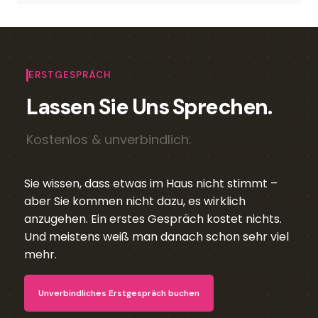
ERSTGESPRÄCH
Lassen Sie Uns Sprechen.
Kostenlos & unverbindlich.
Sie wissen, dass etwas im Haus nicht stimmt –
aber Sie kommen nicht dazu, es wirklich
anzugehen. Ein erstes Gespräch kostet nichts.
Und meistens weiß man danach schon sehr viel
mehr.
Unverbindliches Erstgespräch buchen