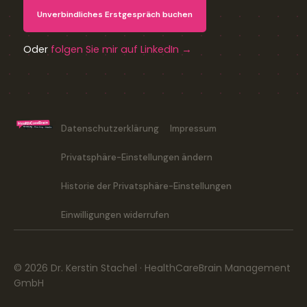
Unverbindliches Erstgespräch buchen
Oder
folgen Sie mir auf LinkedIn →
Datenschutzerklärung
Impressum
Privatsphäre-Einstellungen ändern
Historie der Privatsphäre-Einstellungen
Einwilligungen widerrufen
© 2026 Dr. Kerstin Stachel · HealthCareBrain Management
GmbH