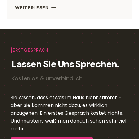
WEITERLESEN
ERSTGESPRÄCH
Lassen Sie Uns Sprechen.
Kostenlos & unverbindlich.
Sie wissen, dass etwas im Haus nicht stimmt –
aber Sie kommen nicht dazu, es wirklich
anzugehen. Ein erstes Gespräch kostet nichts.
Und meistens weiß man danach schon sehr viel
mehr.