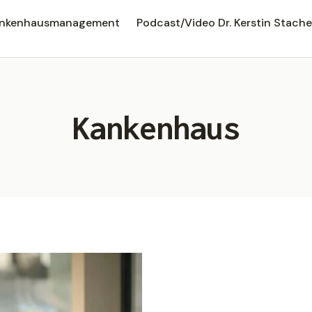
rankenhausmanagement
Podcast/Video Dr. Kerstin Stache
Kankenhaus