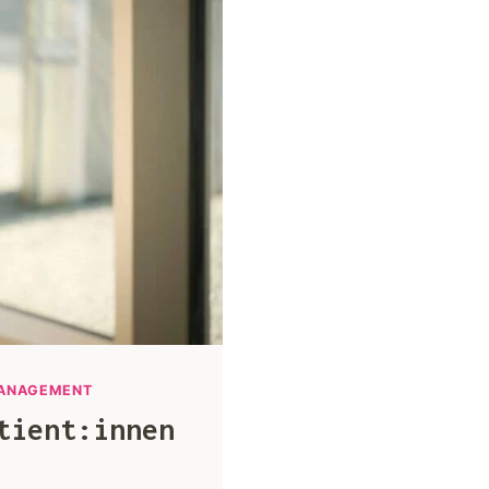
ANAGEMENT
tient:innen