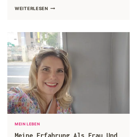
WEITERLESEN
MEIN LEBEN
Meine Erfahrung Als Frau Und