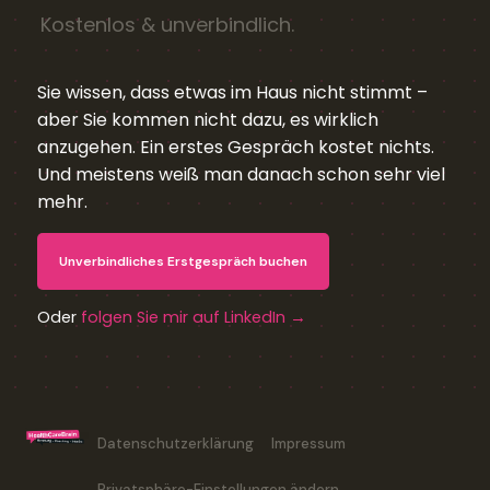
Kostenlos & unverbindlich.
Sie wissen, dass etwas im Haus nicht stimmt –
aber Sie kommen nicht dazu, es wirklich
anzugehen. Ein erstes Gespräch kostet nichts.
Und meistens weiß man danach schon sehr viel
mehr.
Unverbindliches Erstgespräch buchen
Oder
folgen Sie mir auf LinkedIn →
Datenschutzerklärung
Impressum
Privatsphäre-Einstellungen ändern