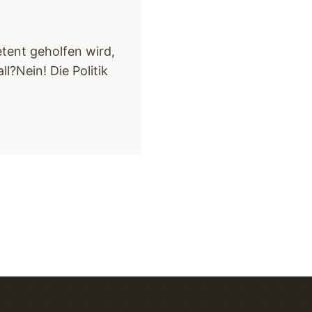
tent geholfen wird,
l?Nein! Die Politik