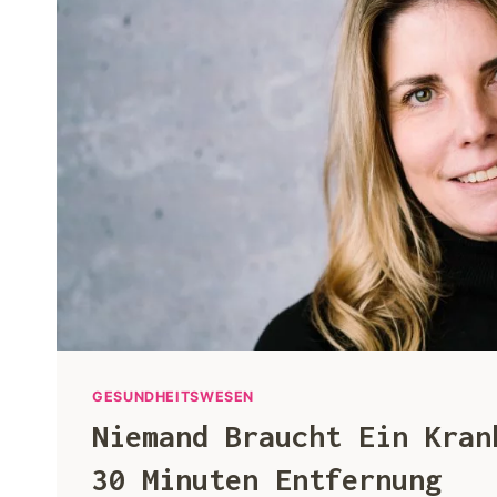
GESUNDHEITSWESEN
Niemand Braucht Ein Kran
30 Minuten Entfernung