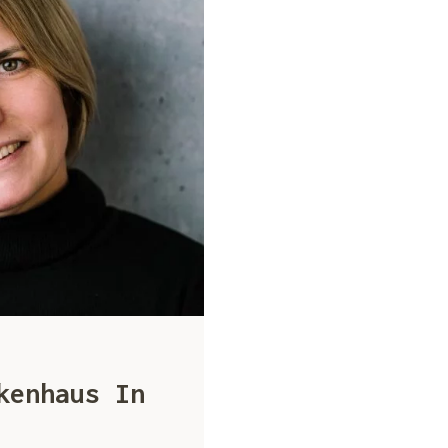
kenhaus In