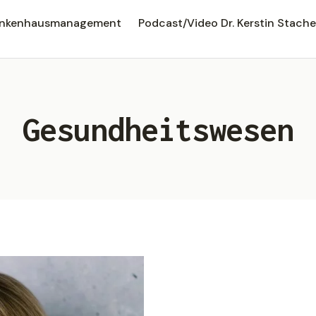
rankenhausmanagement
Podcast/Video Dr. Kerstin Stache
Gesundheitswesen