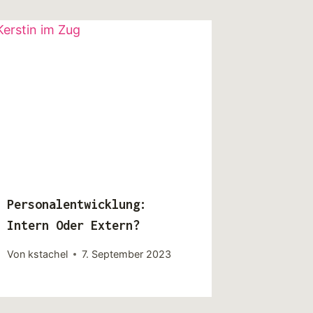
Personalentwicklung:
Intern Oder Extern?
Von
kstachel
7. September 2023