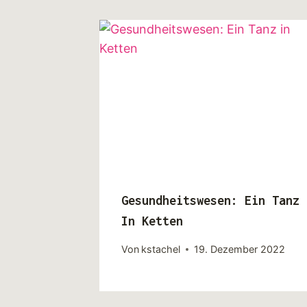
Gesundheitswesen: Ein Tanz
In Ketten
Von
kstachel
19. Dezember 2022