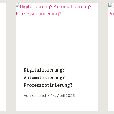
Digitalisierung?
Automatisierung?
Prozessoptimierung?
Von
kstachel
14. April 2025