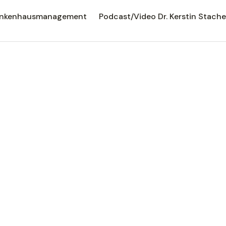
rankenhausmanagement
Podcast/Video Dr. Kerstin Stache