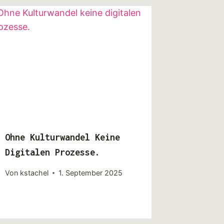
Ohne Kulturwandel Keine
Digitalen Prozesse.
Von
kstachel
1. September 2025