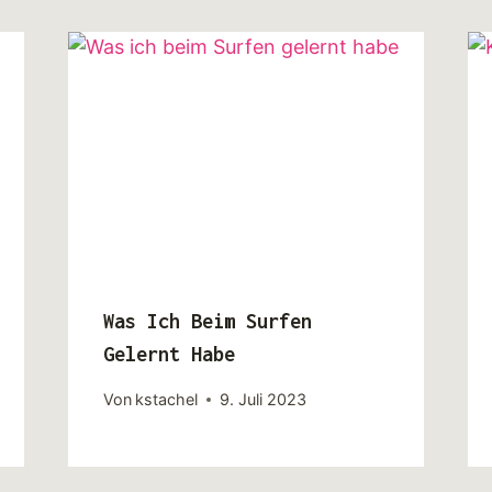
Was Ich Beim Surfen
Gelernt Habe
Von
kstachel
9. Juli 2023