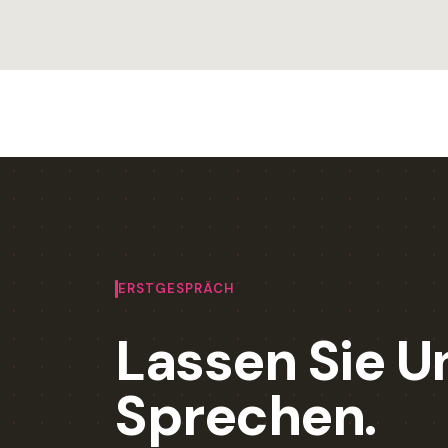
ERSTGESPRÄCH
Lassen Sie U
Sprechen.