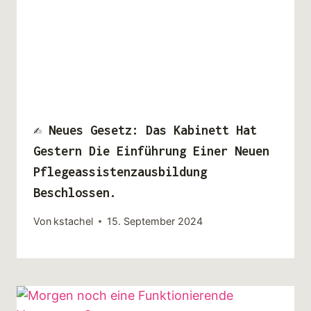
✍ Neues Gesetz: Das Kabinett Hat
Gestern Die Einführung Einer Neuen
Pflegeassistenzausbildung
Beschlossen.
Von
kstachel
15. September 2024