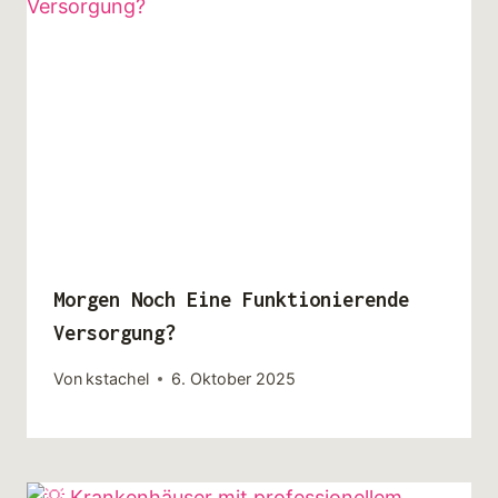
Morgen Noch Eine Funktionierende
Versorgung?
Von
kstachel
6. Oktober 2025