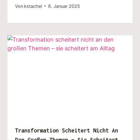
Von
kstachel
6. Januar 2025
Transformation Scheitert Nicht An
Den Großen Themen – Sie Scheitert