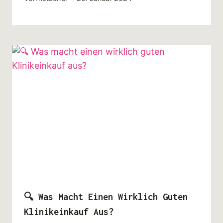
🔍 Was Macht Einen Wirklich Guten
Klinikeinkauf Aus?