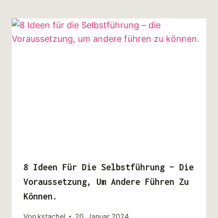
8 Ideen Für Die Selbstführung – Die
Voraussetzung, Um Andere Führen Zu
Können.
Von
kstachel
20. Januar 2024