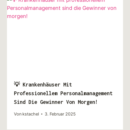
💡 Krankenhäuser Mit
Professionellem Personalmanagement
Sind Die Gewinner Von Morgen!
Von
kstachel
3. Februar 2025