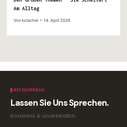
Am Alltag
Von
kstachel
14. April 2026
ERSTGESPRÄCH
Lassen Sie Uns Sprechen.
Kostenlos & unverbindlich.