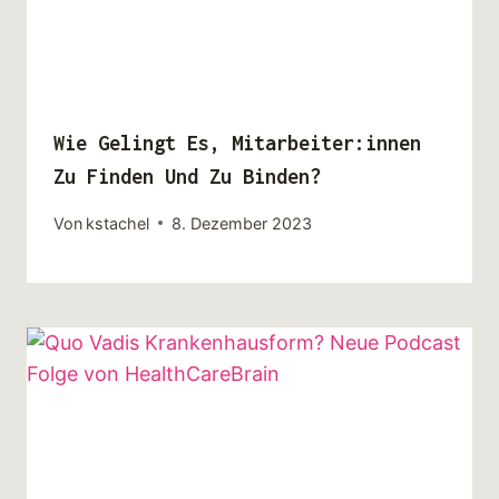
Wie Gelingt Es, Mitarbeiter:innen
Zu Finden Und Zu Binden?
Von
kstachel
8. Dezember 2023