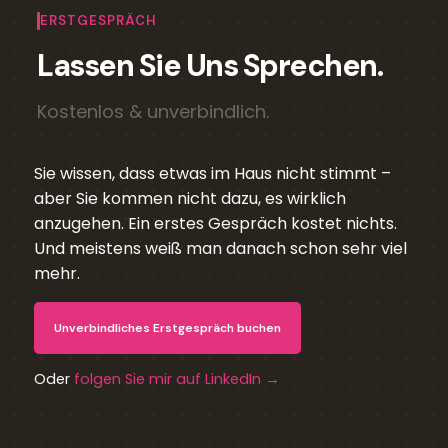
ERSTGESPRÄCH
Lassen Sie Uns Sprechen.
Kostenlos & unverbindlich.
Sie wissen, dass etwas im Haus nicht stimmt –
aber Sie kommen nicht dazu, es wirklich
anzugehen. Ein erstes Gespräch kostet nichts.
Und meistens weiß man danach schon sehr viel
mehr.
Unverbindliches Erstgespräch buchen
Oder
folgen Sie mir auf LinkedIn →