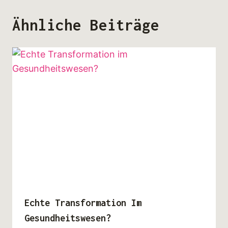
Ähnliche Beiträge
Echte Transformation Im
Gesundheitswesen?