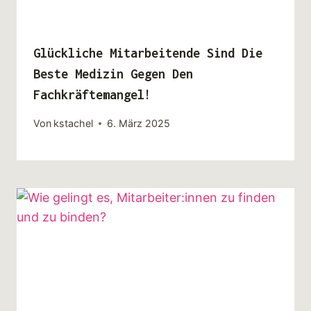
Glückliche Mitarbeitende Sind Die
Beste Medizin Gegen Den
Fachkräftemangel!
Von
kstachel
6. März 2025