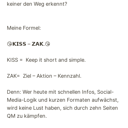
keiner den Weg erkennt?
Meine Formel:
😘𝗞𝗜𝗦𝗦 – 𝗭𝗔𝗞.😘
KISS = Keep it short and simple.
ZAK= Ziel – Aktion – Kennzahl.
Denn: Wer heute mit schnellen Infos, Social-
Media-Logik und kurzen Formaten aufwächst,
wird keine Lust haben, sich durch zehn Seiten
QM zu kämpfen.