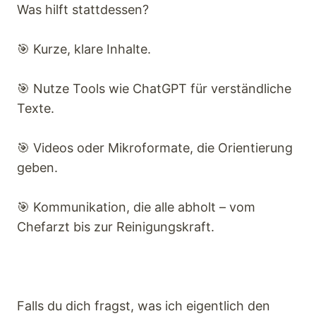
Was hilft stattdessen?
🎯 Kurze, klare Inhalte.
🎯 Nutze Tools wie ChatGPT für verständliche
Texte.
🎯 Videos oder Mikroformate, die Orientierung
geben.
🎯 Kommunikation, die alle abholt – vom
Chefarzt bis zur Reinigungskraft.
Falls du dich fragst, was ich eigentlich den