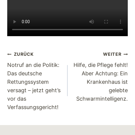
ZURÜCK
WEITER
Notruf an die Politik:
Hilfe, die Pflege fehlt!
Das deutsche
Aber Achtung: Ein
Rettungssystem
Krankenhaus ist
versagt – jetzt geht’s
gelebte
vor das
Schwarmintelligenz.
Verfassungsgericht!