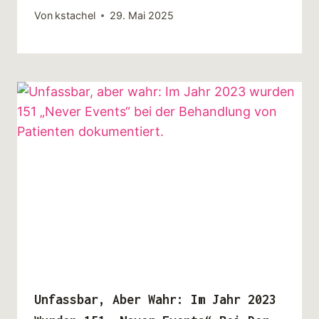
Von
kstachel
29. Mai 2025
Unfassbar, Aber Wahr: Im Jahr 2023