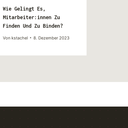
Wie Gelingt Es,
Mitarbeiter:innen Zu
Finden Und Zu Binden?
Von
kstachel
8. Dezember 2023