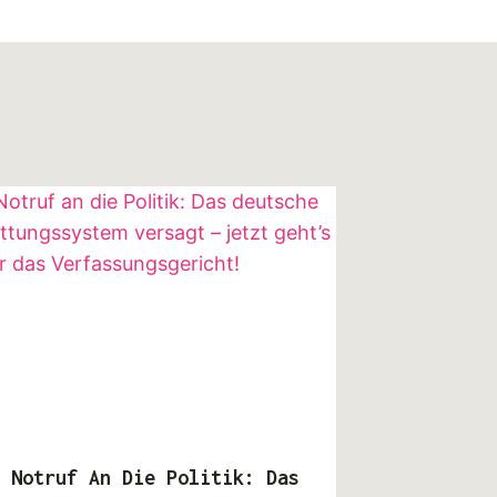
Notruf An Die Politik: Das