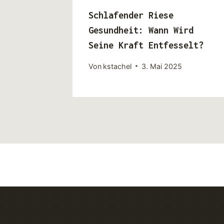
Schlafender Riese
Gesundheit: Wann Wird
Seine Kraft Entfesselt?
Von
kstachel
3. Mai 2025