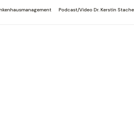
rankenhausmanagement
Podcast/Video Dr. Kerstin Stache