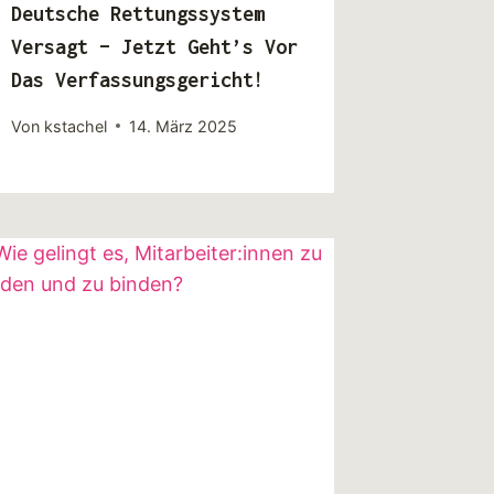
Deutsche Rettungssystem
Versagt – Jetzt Geht’s Vor
Das Verfassungsgericht!
Von
kstachel
14. März 2025