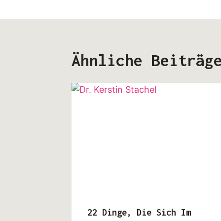
Ähnliche Beiträg
22 Dinge, Die Sich Im