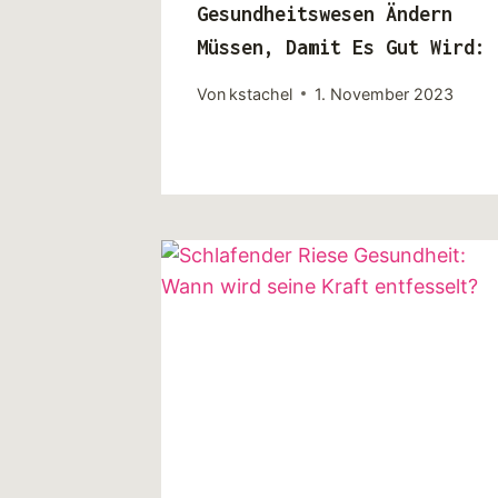
Gesundheitswesen Ändern
Müssen, Damit Es Gut Wird:
Von
kstachel
1. November 2023