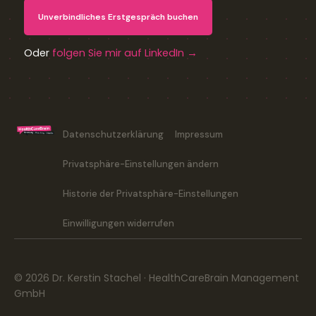
Unverbindliches Erstgespräch buchen
Oder
folgen Sie mir auf LinkedIn →
Datenschutzerklärung
Impressum
Privatsphäre-Einstellungen ändern
Historie der Privatsphäre-Einstellungen
Einwilligungen widerrufen
© 2026 Dr. Kerstin Stachel · HealthCareBrain Management
GmbH