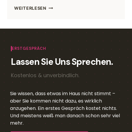
WEITERLESEN
ERSTGESPRÄCH
Lassen Sie Uns Sprechen.
Kostenlos & unverbindlich.
Sie wissen, dass etwas im Haus nicht stimmt –
aber Sie kommen nicht dazu, es wirklich
anzugehen. Ein erstes Gespräch kostet nichts.
Und meistens weiß man danach schon sehr viel
mehr.