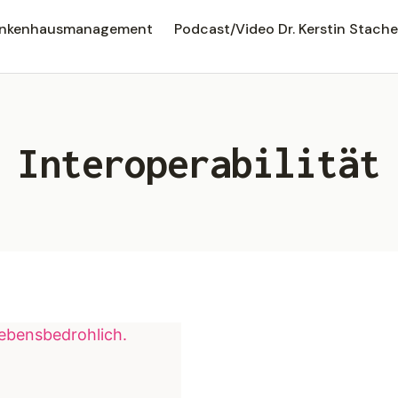
rankenhausmanagement
Podcast/Video Dr. Kerstin Stache
Interoperabilität