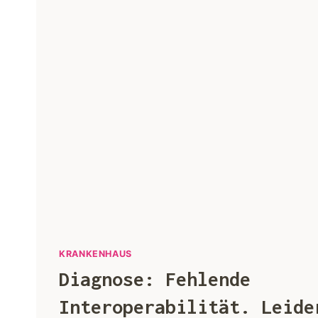
KRANKENHAUS
Diagnose: Fehlende
Interoperabilität. Leide