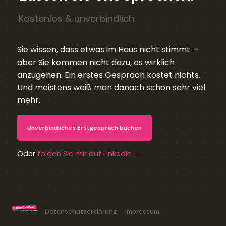
Kostenlos & unverbindlich.
Sie wissen, dass etwas im Haus nicht stimmt –
aber Sie kommen nicht dazu, es wirklich
anzugehen. Ein erstes Gespräch kostet nichts.
Und meistens weiß man danach schon sehr viel
mehr.
Unverbindliches Erstgespräch buchen
Oder
folgen Sie mir auf LinkedIn →
Datenschutzerklärung
Impressum