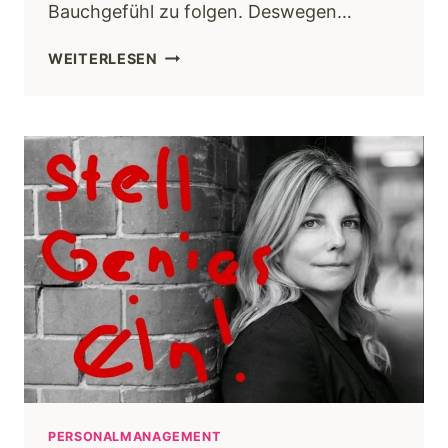
Bauchgefühl zu folgen. Deswegen…
WEITERLESEN
PERSONALMANAGEMENT