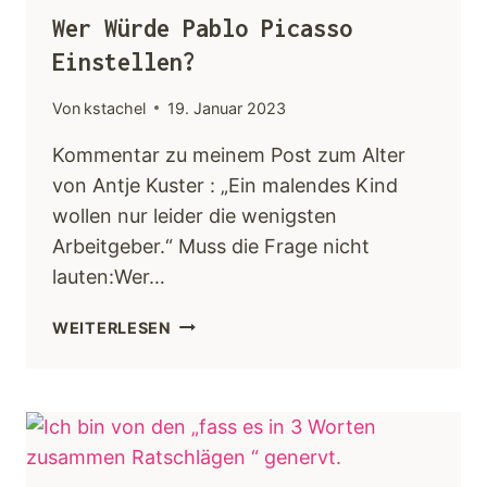
Wer Würde Pablo Picasso
Einstellen?
Von
kstachel
19. Januar 2023
Kommentar zu meinem Post zum Alter
von Antje Kuster : „Ein malendes Kind
wollen nur leider die wenigsten
Arbeitgeber.“ Muss die Frage nicht
lauten:Wer…
WEITERLESEN