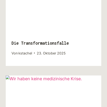
Die Transformationsfalle
Von
kstachel
23. Oktober 2025