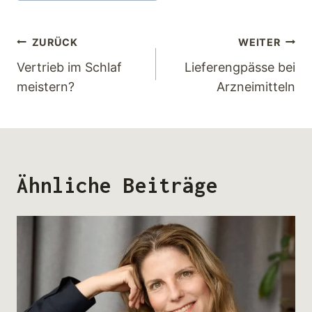
ZURÜCK
WEITER
Vertrieb im Schlaf
Lieferengpässe bei
meistern?
Arzneimitteln
Ähnliche Beiträge