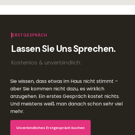
ERSTGESPRÄCH
Lassen Sie Uns Sprechen.
Kostenlos & unverbindlich.
Sie wissen, dass etwas im Haus nicht stimmt –
aber Sie kommen nicht dazu, es wirklich
anzugehen. Ein erstes Gespräch kostet nichts.
Und meistens weiß man danach schon sehr viel
mehr.
Unverbindliches Erstgespräch buchen