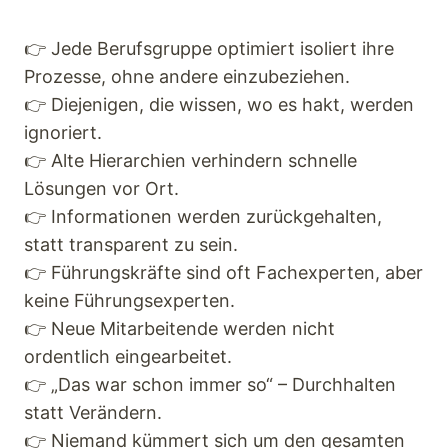
👉 Jede Berufsgruppe optimiert isoliert ihre
Prozesse, ohne andere einzubeziehen.
👉 Diejenigen, die wissen, wo es hakt, werden
ignoriert.
👉 Alte Hierarchien verhindern schnelle
Lösungen vor Ort.
👉 Informationen werden zurückgehalten,
statt transparent zu sein.
👉 Führungskräfte sind oft Fachexperten, aber
keine Führungsexperten.
👉 Neue Mitarbeitende werden nicht
ordentlich eingearbeitet.
👉 „Das war schon immer so“ – Durchhalten
statt Verändern.
👉 Niemand kümmert sich um den gesamten