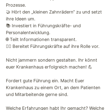
Prozesse.
🤝 Hört den „kleinen Zahnrädern“ zu und setzt
ihre Ideen um.
📚 Investiert in Führungskräfte- und
Personalentwicklung.
🌐 Teilt Informationen transparent.
👩‍⚖️ Bereitet Führungskräfte auf ihre Rolle vor.
Nicht jammern sondern gestalten. Ihr könnt
euer Krankenhaus erfolgreich machen! 💪
Fordert gute Führung ein. Macht Euer
Krankenhaus zu einem Ort, an dem Patienten
und Mitarbeitende gerne sind.
Welche Erfahrungen habt Ihr gemacht? Welche