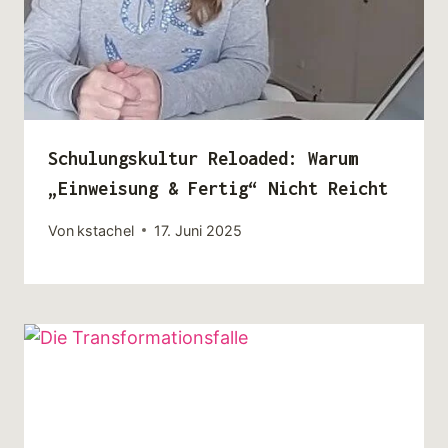
Schulungskultur Reloaded: Warum
„Einweisung & Fertig“ Nicht Reicht
Von
kstachel
17. Juni 2025