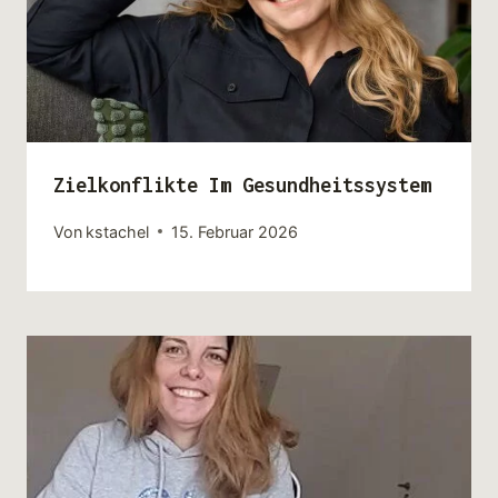
Zielkonflikte Im Gesundheitssystem
Von
kstachel
15. Februar 2026