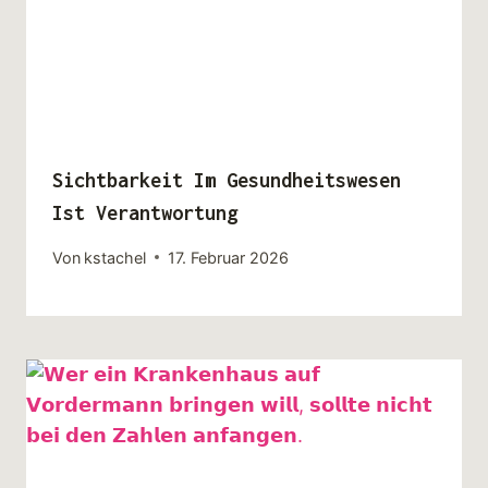
Sichtbarkeit Im Gesundheitswesen
Ist Verantwortung
Von
kstachel
17. Februar 2026