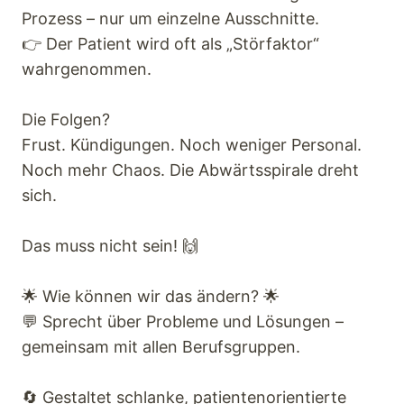
Prozess – nur um einzelne Ausschnitte.
👉 Der Patient wird oft als „Störfaktor“
wahrgenommen.
Die Folgen?
Frust. Kündigungen. Noch weniger Personal.
Noch mehr Chaos. Die Abwärtsspirale dreht
sich.
Das muss nicht sein! 🙌
🌟 Wie können wir das ändern? 🌟
💬 Sprecht über Probleme und Lösungen –
gemeinsam mit allen Berufsgruppen.
🔄 Gestaltet schlanke, patientenorientierte