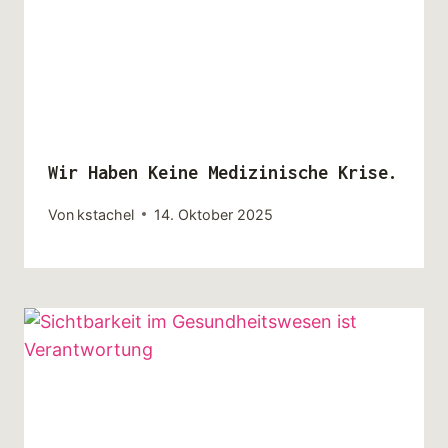
Wir Haben Keine Medizinische Krise.
Von
kstachel
14. Oktober 2025